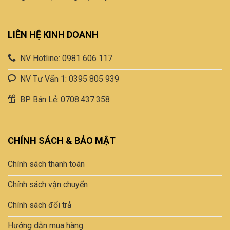
LIÊN HỆ KINH DOANH
NV Hotline: 0981 606 117
NV Tư Vấn 1: 0395 805 939
BP Bán Lẻ: 0708.437.358
CHÍNH SÁCH & BẢO MẬT
Chính sách thanh toán
Chính sách vận chuyển
Chính sách đổi trả
Hướng dẫn mua hàng