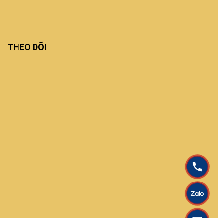
THEO DÕI