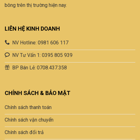
bông trên thị trường hiện nay.
LIÊN HỆ KINH DOANH
NV Hotline: 0981 606 117
NV Tư Vấn 1: 0395 805 939
BP Bán Lẻ: 0708.437.358
CHÍNH SÁCH & BẢO MẬT
Chính sách thanh toán
Chính sách vận chuyển
Chính sách đổi trả