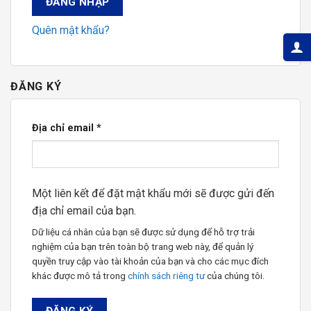
ĐĂNG NHẬP
Quên mật khẩu?
ĐĂNG KÝ
Địa chỉ email
*
Một liên kết để đặt mật khẩu mới sẽ được gửi đến
địa chỉ email của bạn.
Dữ liệu cá nhân của bạn sẽ được sử dụng để hỗ trợ trải
nghiệm của bạn trên toàn bộ trang web này, để quản lý
quyền truy cập vào tài khoản của bạn và cho các mục đích
khác được mô tả trong
chính sách riêng tư
của chúng tôi.
ĐĂNG KÝ