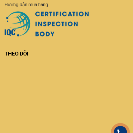
Hướng dẫn mua hàng
THEO DÕI