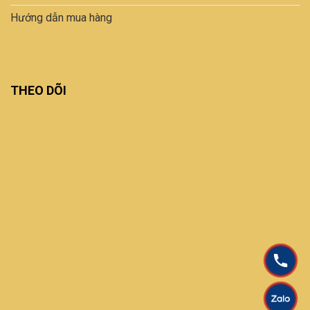
Hướng dẫn mua hàng
THEO DÕI