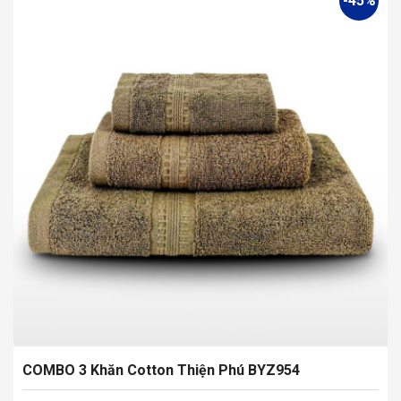
-45%
COMBO 3 Khăn Cotton Thiện Phú BYZ954