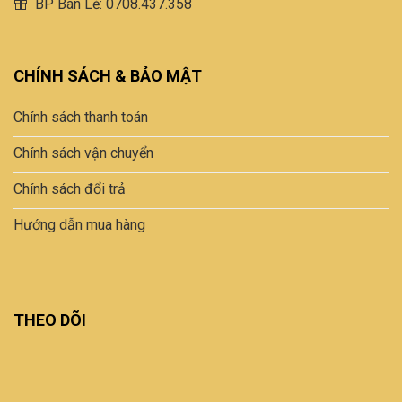
BP Bán Lẻ: 0708.437.358
CHÍNH SÁCH & BẢO MẬT
Chính sách thanh toán
Chính sách vận chuyển
Chính sách đổi trả
Hướng dẫn mua hàng
THEO DÕI