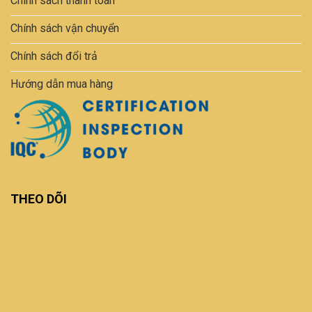
Chính sách thanh toán
Chính sách vận chuyển
Chính sách đổi trả
Hướng dẫn mua hàng
THEO DÕI