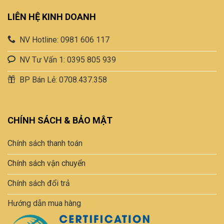
LIÊN HỆ KINH DOANH
NV Hotline: 0981 606 117
NV Tư Vấn 1: 0395 805 939
BP Bán Lẻ: 0708.437.358
CHÍNH SÁCH & BẢO MẬT
Chính sách thanh toán
Chính sách vận chuyển
Chính sách đổi trả
Hướng dẫn mua hàng