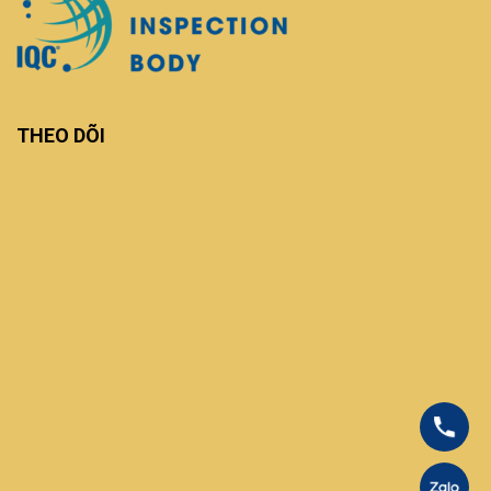
THEO DÕI