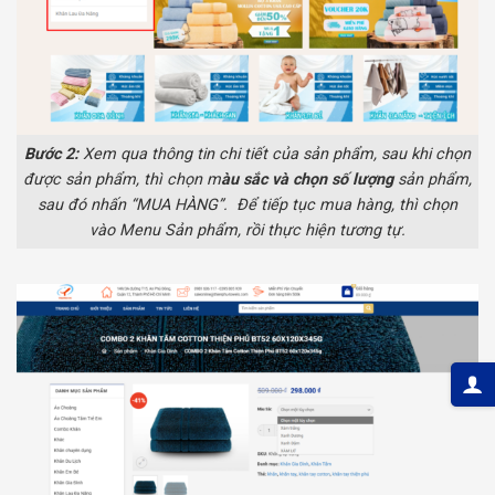
Bước 2:
Xem qua thông tin chi tiết của sản phẩm, sau khi chọn
được sản phẩm, thì chọn m
àu sắc và chọn số lượng
sản phẩm,
sau đó nhấn “MUA HÀNG”. Để tiếp tục mua hàng, thì chọn
vào Menu Sản phẩm, rồi thực hiện tương tự.