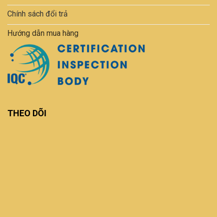
Chính sách đổi trả
Hướng dẫn mua hàng
THEO DÕI