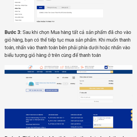
Bước 3:
Sau khi chọn Mua hàng tất cả sản phẩm đã cho vào
giỏ hàng, bạn có thể tiếp tục mua sản phẩm. Khi muốn thanh
toán, nhấn vào thanh toán bên phải phía dưới hoặc nhấn vào
biểu tượng giỏ hàng ở trên cùng để thanh toán