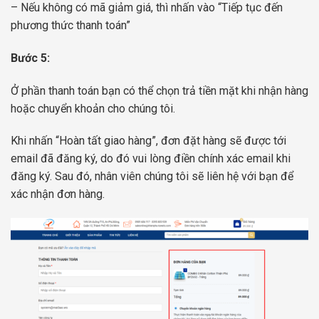
– Nếu không có mã giảm giá, thì nhấn vào “Tiếp tục đến
phương thức thanh toán”
Bước 5:
Ở phần thanh toán bạn có thể chọn trả tiền mặt khi nhận hàng
hoặc chuyển khoản cho chúng tôi.
Khi nhấn “Hoàn tất giao hàng”, đơn đặt hàng sẽ được tới
email đã đăng ký, do đó vui lòng điền chính xác email khi
đăng ký. Sau đó, nhân viên chúng tôi sẽ liên hệ với bạn để
xác nhận đơn hàng.