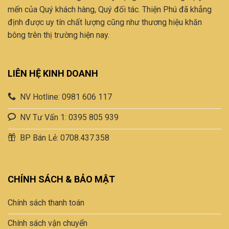
mến của Quý khách hàng, Quý đối tác. Thiện Phú đã khẳng
định được uy tín chất lượng cũng như thương hiệu khăn
bông trên thị trường hiện nay.
LIÊN HỆ KINH DOANH
NV Hotline: 0981 606 117
NV Tư Vấn 1: 0395 805 939
BP Bán Lẻ: 0708.437.358
CHÍNH SÁCH & BẢO MẬT
Chính sách thanh toán
Chính sách vận chuyển