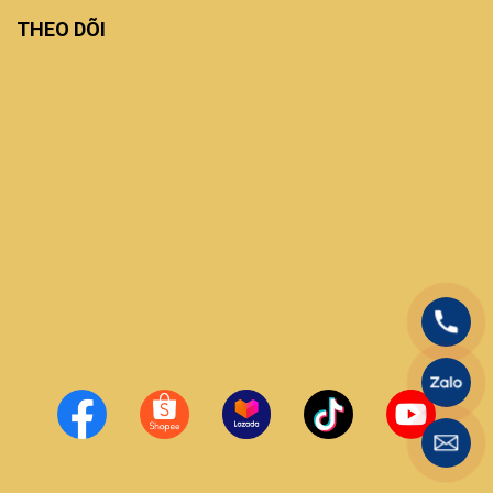
THEO DÕI