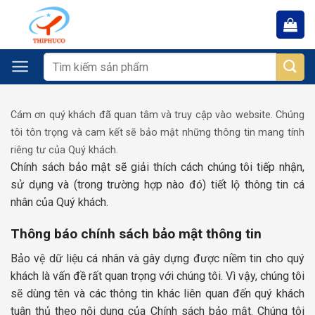
Chuyển
đến
nội
dung
Tìm
kiếm:
Cám ơn quý khách đã quan tâm và truy cập vào website. Chúng
tôi tôn trọng và cam kết sẽ bảo mật những thông tin mang tính
riêng tư của Quý khách.
Chính sách bảo mật sẽ giải thích cách chúng tôi tiếp nhận,
sử dụng và (trong trường hợp nào đó) tiết lộ thông tin cá
nhân của Quý khách.
Thông báo chính sách bảo mật thông tin
Bảo vệ dữ liệu cá nhân và gây dựng được niềm tin cho quý
khách là vấn đề rất quan trọng với chúng tôi. Vì vậy, chúng tôi
sẽ dùng tên và các thông tin khác liên quan đến quý khách
tuân thủ theo nội dung của Chính sách bảo mật. Chúng tôi