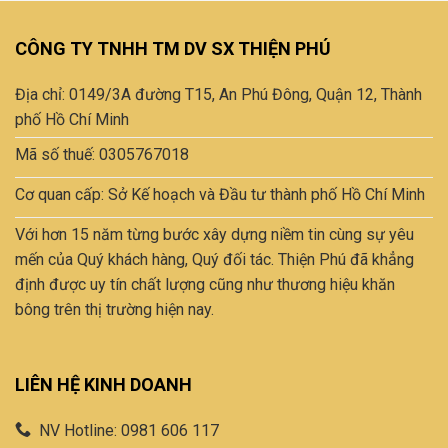
CÔNG TY TNHH TM DV SX THIỆN PHÚ
Địa chỉ: 0149/3A đường T15, An Phú Đông, Quận 12, Thành
phố Hồ Chí Minh
Mã số thuế: 0305767018
Cơ quan cấp: Sở Kế hoạch và Đầu tư thành phố Hồ Chí Minh
Với hơn 15 năm từng bước xây dựng niềm tin cùng sự yêu
mến của Quý khách hàng, Quý đối tác. Thiện Phú đã khẳng
định được uy tín chất lượng cũng như thương hiệu khăn
bông trên thị trường hiện nay.
LIÊN HỆ KINH DOANH
NV Hotline: 0981 606 117