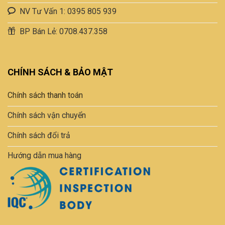
NV Tư Vấn 1: 0395 805 939
BP Bán Lẻ: 0708.437.358
CHÍNH SÁCH & BẢO MẬT
Chính sách thanh toán
Chính sách vận chuyển
Chính sách đổi trả
Hướng dẫn mua hàng