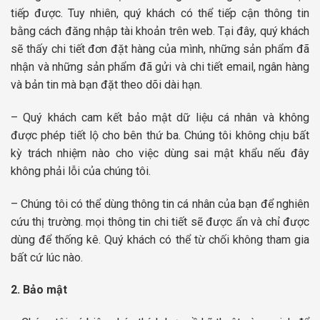
tiếp được. Tuy nhiên, quý khách có thể tiếp cận thông tin
bằng cách đăng nhập tài khoản trên web. Tại đây, quý khách
sẽ thấy chi tiết đơn đặt hàng của mình, những sản phẩm đã
nhận và những sản phẩm đã gửi và chi tiết email, ngân hàng
và bản tin mà bạn đặt theo dõi dài hạn.
– Quý khách cam kết bảo mật dữ liệu cá nhân và không
được phép tiết lộ cho bên thứ ba. Chúng tôi không chịu bất
kỳ trách nhiệm nào cho việc dùng sai mật khẩu nếu đây
không phải lỗi của chúng tôi.
– Chúng tôi có thể dùng thông tin cá nhân của bạn để nghiên
cứu thị trường. mọi thông tin chi tiết sẽ được ẩn và chỉ được
dùng để thống kê. Quý khách có thể từ chối không tham gia
bất cứ lúc nào.
2. Bảo mật