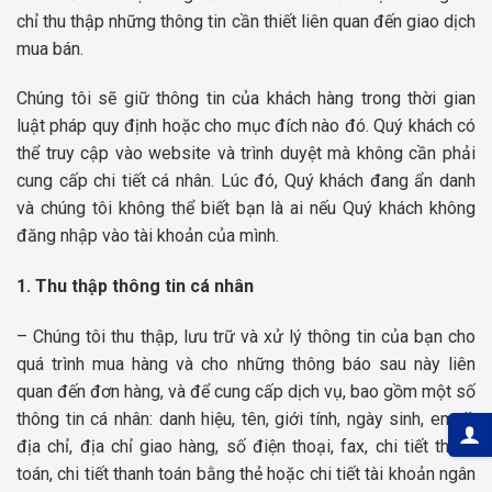
chỉ thu thập những thông tin cần thiết liên quan đến giao dịch
mua bán.
Chúng tôi sẽ giữ thông tin của khách hàng trong thời gian
luật pháp quy định hoặc cho mục đích nào đó. Quý khách có
thể truy cập vào website và trình duyệt mà không cần phải
cung cấp chi tiết cá nhân. Lúc đó, Quý khách đang ẩn danh
và chúng tôi không thể biết bạn là ai nếu Quý khách không
đăng nhập vào tài khoản của mình.
1. Thu thập thông tin cá nhân
– Chúng tôi thu thập, lưu trữ và xử lý thông tin của bạn cho
quá trình mua hàng và cho những thông báo sau này liên
quan đến đơn hàng, và để cung cấp dịch vụ, bao gồm một số
thông tin cá nhân: danh hiệu, tên, giới tính, ngày sinh, email,
địa chỉ, địa chỉ giao hàng, số điện thoại, fax, chi tiết thanh
toán, chi tiết thanh toán bằng thẻ hoặc chi tiết tài khoản ngân