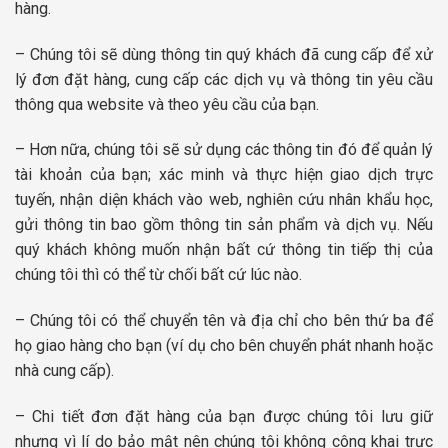
hàng.
– Chúng tôi sẽ dùng thông tin quý khách đã cung cấp để xử
lý đơn đặt hàng, cung cấp các dịch vụ và thông tin yêu cầu
thông qua website và theo yêu cầu của bạn.
– Hơn nữa, chúng tôi sẽ sử dụng các thông tin đó để quản lý
tài khoản của bạn; xác minh và thực hiện giao dịch trực
tuyến, nhận diện khách vào web, nghiên cứu nhân khẩu học,
gửi thông tin bao gồm thông tin sản phẩm và dịch vụ. Nếu
quý khách không muốn nhận bất cứ thông tin tiếp thị của
chúng tôi thì có thể từ chối bất cứ lúc nào.
– Chúng tôi có thể chuyển tên và địa chỉ cho bên thứ ba để
họ giao hàng cho bạn (ví dụ cho bên chuyển phát nhanh hoặc
nhà cung cấp).
– Chi tiết đơn đặt hàng của bạn được chúng tôi lưu giữ
nhưng vì lí do bảo mật nên chúng tôi không công khai trực