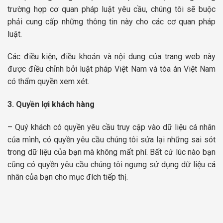
trường hợp cơ quan pháp luật yêu cầu, chúng tôi sẽ buộc
phải cung cấp những thông tin này cho các cơ quan pháp
luật.
Các điều kiện, điều khoản và nội dung của trang web này
được điều chỉnh bởi luật pháp Việt Nam và tòa án Việt Nam
có thẩm quyền xem xét.
3. Quyền lợi khách hàng
– Quý khách có quyền yêu cầu truy cập vào dữ liệu cá nhân
của mình, có quyền yêu cầu chúng tôi sửa lại những sai sót
trong dữ liệu của bạn mà không mất phí. Bất cứ lúc nào bạn
cũng có quyền yêu cầu chúng tôi ngưng sử dụng dữ liệu cá
nhân của bạn cho mục đích tiếp thị.