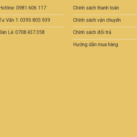
Hotline: 0981 606 117
Chính sách thanh toán
Tư Vấn 1: 0395 805 939
Chính sách vận chuyển
Bán Lẻ: 0708.437.358
Chính sách đổi trả
Hướng dẫn mua hàng