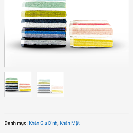
Danh mục:
Khăn Gia Đình
,
Khăn Mặt