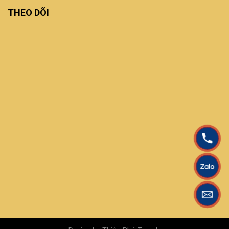
THEO DÕI