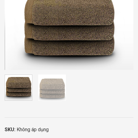
SKU:
Không áp dụng