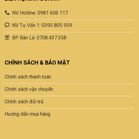
NV Hotline: 0981 606 117
NV Tư Vấn 1: 0395 805 939
BP Bán Lẻ: 0708.437.358
CHÍNH SÁCH & BẢO MẬT
Chính sách thanh toán
Chính sách vận chuyển
Chính sách đổi trả
Hướng dẫn mua hàng