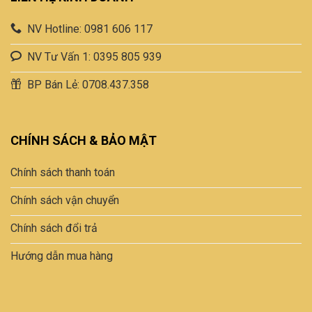
NV Hotline: 0981 606 117
NV Tư Vấn 1: 0395 805 939
BP Bán Lẻ: 0708.437.358
CHÍNH SÁCH & BẢO MẬT
Chính sách thanh toán
Chính sách vận chuyển
Chính sách đổi trả
Hướng dẫn mua hàng