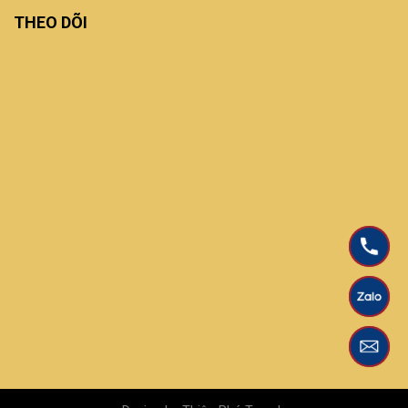
THEO DÕI