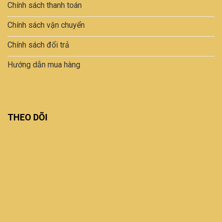
Chính sách thanh toán
Chính sách vận chuyển
Chính sách đổi trả
Hướng dẫn mua hàng
THEO DÕI