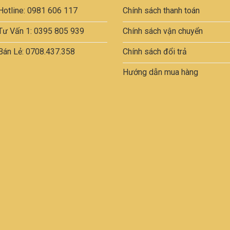
Hotline: 0981 606 117
Chính sách thanh toán
Tư Vấn 1: 0395 805 939
Chính sách vận chuyển
Bán Lẻ: 0708.437.358
Chính sách đổi trả
Hướng dẫn mua hàng