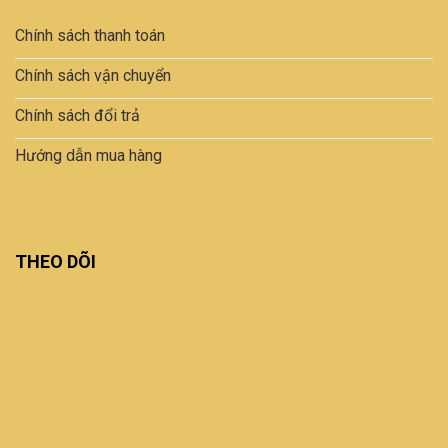
Chính sách thanh toán
Chính sách vận chuyển
Chính sách đổi trả
Hướng dẫn mua hàng
THEO DÕI