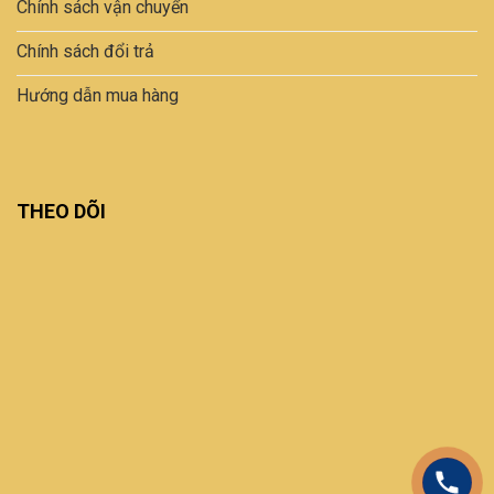
Chính sách vận chuyển
Chính sách đổi trả
Hướng dẫn mua hàng
THEO DÕI