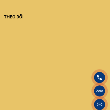
THEO DÕI