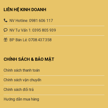
LIÊN HỆ KINH DOANH
NV Hotline: 0981 606 117
NV Tư Vấn 1: 0395 805 939
BP Bán Lẻ: 0708.437.358
CHÍNH SÁCH & BẢO MẬT
Chính sách thanh toán
Chính sách vận chuyển
Chính sách đổi trả
Hướng dẫn mua hàng