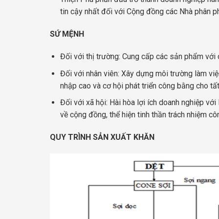
tin cậy nhất đối với Cộng đồng các Nhà phân 
SỨ MỆNH
Đối với thị trường: Cung cấp các sản phẩm với 
Đối với nhân viên: Xây dựng môi trường làm việ
nhập cao và cơ hội phát triển công bằng cho tất
Đối với xã hội: Hài hòa lợi ích doanh nghiệp vớ
về cộng đồng, thể hiện tinh thần trách nhiệm cô
QUY TRÌNH SẢN XUẤT KHĂN