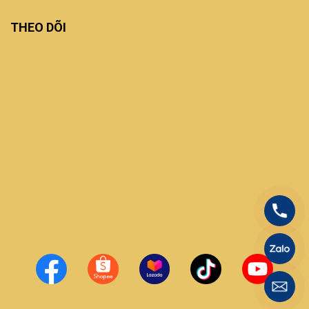
THEO DÕI