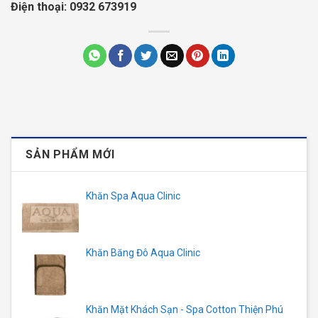
Điện thoại: 0932 673919
SẢN PHẨM MỚI
Khăn Spa Aqua Clinic
Khăn Băng Đô Aqua Clinic
Khăn Mặt Khách Sạn - Spa Cotton Thiện Phú