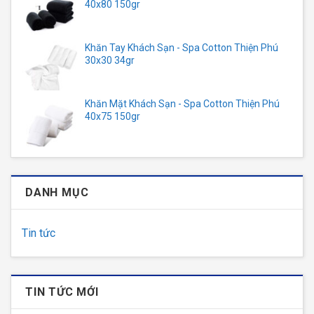
40x80 150gr
Khăn Tay Khách Sạn - Spa Cotton Thiện Phú
30x30 34gr
Khăn Mặt Khách Sạn - Spa Cotton Thiện Phú
40x75 150gr
DANH MỤC
Tin tức
TIN TỨC MỚI