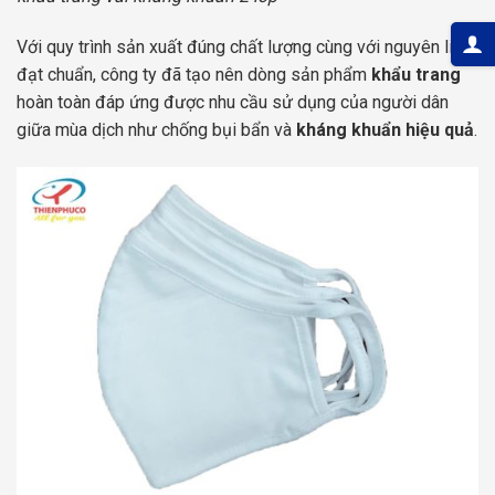
Với quy trình sản xuất đúng chất lượng cùng với nguyên liệu
đạt chuẩn, công ty đã tạo nên dòng sản phẩm
khẩu trang
hoàn toàn đáp ứng được nhu cầu sử dụng của người dân
giữa mùa dịch như chống bụi bẩn và
kháng khuẩn hiệu quả
.