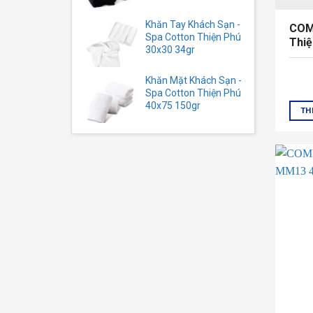
Khăn Tay Khách Sạn -
COM
Spa Cotton Thiện Phú
Thiệ
30x30 34gr
Khăn Mặt Khách Sạn -
Spa Cotton Thiện Phú
40x75 150gr
TH