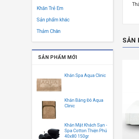
Th
Khăn Trẻ Em
Sản phẩm khác
Thảm Chân
SẢN 
SẢN PHẨM MỚI
Khăn Spa Aqua Clinic
Khăn Băng Đô Aqua
Clinic
Khăn Mặt Khách Sạn -
Spa Cotton Thiện Phú
40x80 150gr