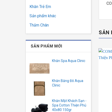
CO
Khăn Trẻ Em
Sản phẩm khác
Thảm Chân
SẢN 
SẢN PHẨM MỚI
Khăn Spa Aqua Clinic
Khăn Băng Đô Aqua
Clinic
Khăn Mặt Khách Sạn -
Spa Cotton Thiện Phú
40x80 150gr