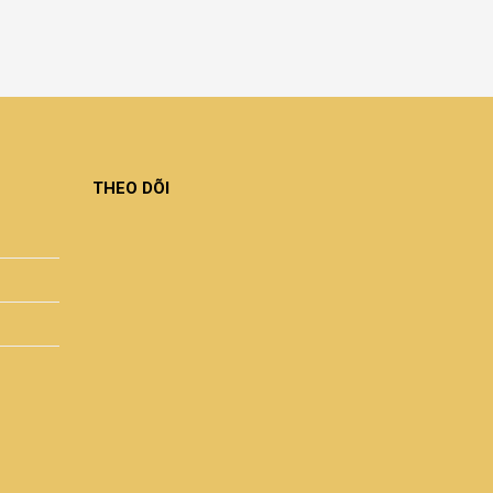
THEO DÕI